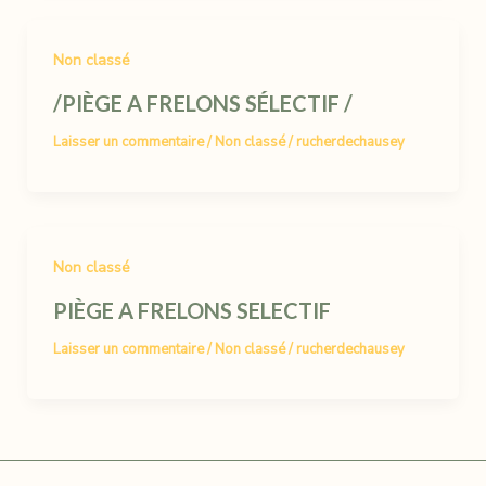
Non classé
/PIÈGE A FRELONS SÉLECTIF /
Laisser un commentaire
/
Non classé
/
rucherdechausey
Non classé
PIÈGE A FRELONS SELECTIF
Laisser un commentaire
/
Non classé
/
rucherdechausey