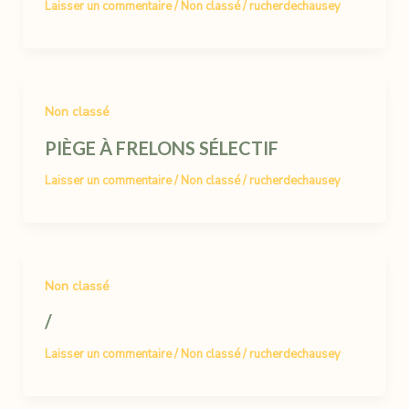
Laisser un commentaire
/
Non classé
/
rucherdechausey
Non classé
PIÈGE À FRELONS SÉLECTIF
Laisser un commentaire
/
Non classé
/
rucherdechausey
Non classé
/
Laisser un commentaire
/
Non classé
/
rucherdechausey