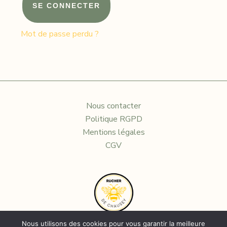
SE CONNECTER
Mot de passe perdu ?
Nous contacter
Politique RGPD
Mentions légales
CGV
Nous utilisons des cookies pour vous garantir la meilleure